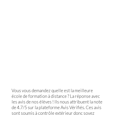
Vous vous demandez quelle est la meilleure
école de formation à distance ? La réponse avec
les avis de nos élèves ! Ils nous attribuent la note
de 4.7/5 sur la plateforme Avis Vérifiés. Ces avis
sont soumis à contrôle extérieur donc soyez