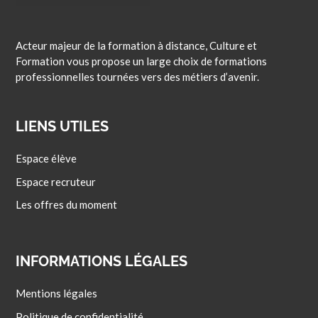
Acteur majeur de la formation à distance, Culture et
Formation vous propose un large choix de formations
professionnelles tournées vers des métiers d’avenir.
LIENS UTILES
Espace élève
Espace recruteur
Les offres du moment
INFORMATIONS LÉGALES
Mentions légales
Politique de confidentialité