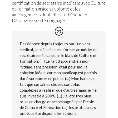
certification de secrétaire médicale avec Culture
et Formation grâce sa volonté et les
aménagements dont elle a pu bénéficier.
Découvrez son témoignage.
Passionnée depuis toujours par l’univers
médical, j’ai décidé de me former au métier de
secrétaire médicale par le biais de Culture et
Formation. (…) Le fait d’apprendre à mon
rythme, sans pression, était pour moi la
solution idéale, car mon handicap est parfois
dur à surmonter en public. (…) Mon handicap
fait que certaines choses sont plus
complexes à réaliser que d’autres, mais je me
suis investie à 200%. (…) J’ai été très bien
prise en charge et accompagnée par l’école
de Culture et Formation (…), les professeurs
ont tous été disponibles et m’ont