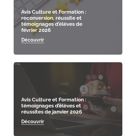
Avis Culture et Formation :
reconversion, réussite et
témoignages d’élèves de
février 2026
Découvrir
Avis Culture et Formation :
témoignages d’élèves et
réussites de janvier 2026
Découvrir