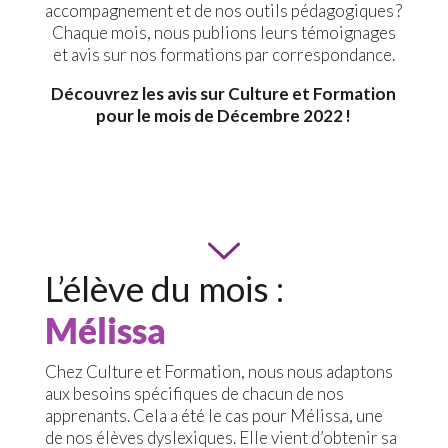
accompagnement et de nos outils pédagogiques ?
Chaque mois, nous publions leurs témoignages
et avis sur nos formations par correspondance.
Découvrez les avis sur Culture et Formation
pour le mois de Décembre 2022 !
L’élève du mois :
Mélissa
Chez Culture et Formation, nous nous adaptons
aux besoins spécifiques de chacun de nos
apprenants. Cela a été le cas pour Mélissa, une
de nos élèves dyslexiques. Elle vient d’obtenir sa