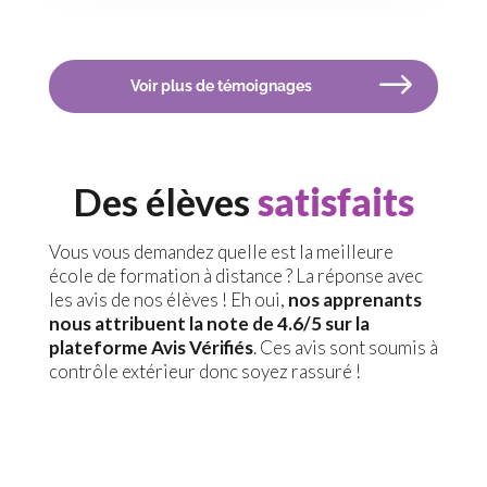
Voir plus de témoignages
Des élèves
satisfaits
Vous vous demandez quelle est la meilleure
école de formation à distance ? La réponse avec
les avis de nos élèves ! Eh oui,
nos apprenants
nous attribuent la note de 4.6/5 sur la
plateforme Avis Vérifiés
. Ces avis sont soumis à
contrôle extérieur donc soyez rassuré !