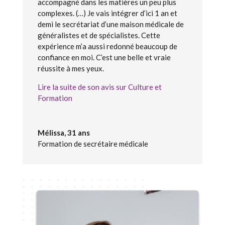
accompagné dans les matières un peu plus
complexes. (…) Je vais intégrer d’ici 1 an et
demi le secrétariat d’une maison médicale de
généralistes et de spécialistes. Cette
expérience m’a aussi redonné beaucoup de
confiance en moi. C’est une belle et vraie
réussite à mes yeux.
Lire la suite de son avis sur Culture et
Formation
Mélissa, 31 ans
Formation de secrétaire médicale