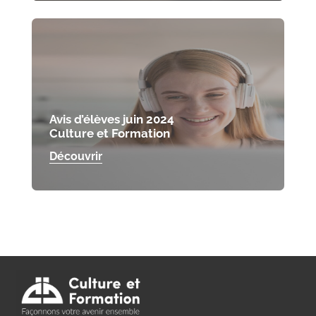
Avis d’élèves juin 2024
Culture et Formation
Découvrir