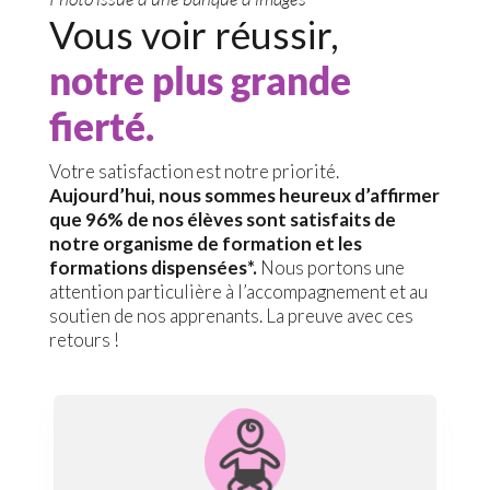
Vous voir réussir,
notre plus grande
fierté.
Votre satisfaction est notre priorité.
Aujourd’hui, nous sommes heureux d’affirmer
que 96% de nos élèves sont satisfaits de
notre organisme de formation et les
formations dispensées*.
Nous portons une
attention particulière à l’accompagnement et au
soutien de nos apprenants. La preuve avec ces
retours !
Petite Enfance
L’avis de Louisa, préparation au CAP AEPE