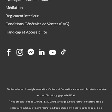
Médiation
Règlement intérieur
Conditions Générales de Ventes (CVG)
Handicap et Accessibilité
¹ Conformément à la réglementation, Culture et Formation est une école privée soumise
au contrôle pédagogique de l’État.
² Nos préparations au CAP AEPE, au CAP Esthétique, notre formation certifiante de
secrétaire médical et notre formation d'auxiliaire de vie sont éligibles au CPF en